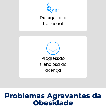
Desequilíbrio
hormonal
Progressão
silenciosa da
doença
Problemas Agravantes da
Obesidade