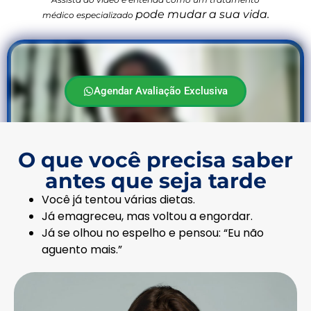
pode mudar a sua vida.
médico especializado
Agendar Avaliação Exclusiva
O que você precisa saber
antes que seja tarde
Você já tentou várias dietas.
Já emagreceu, mas voltou a engordar.
Já se olhou no espelho e pensou: “Eu não
aguento mais.”