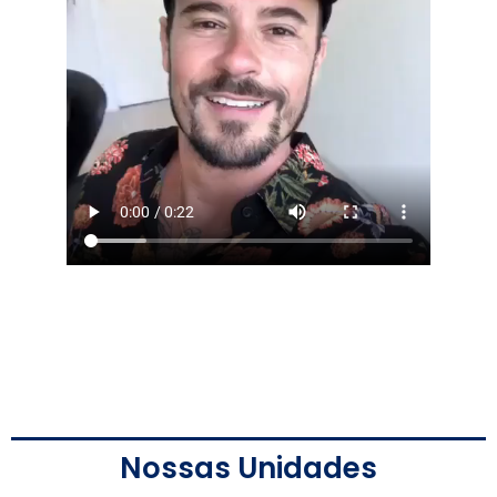
Nossas Unidades