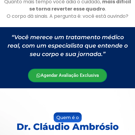
Quanto mais tempo você adia o cuidado,
mais difícil
se torna reverter esse quadro
.
O corpo dá sinais. A pergunta é: você está ouvindo?
“Você merece um tratamento médico
real, com um especialista que entende o
seu corpo e sua jornada.”
Agendar Avaliação Exclusiva
Quem é o
Dr. Cláudio Ambrósio