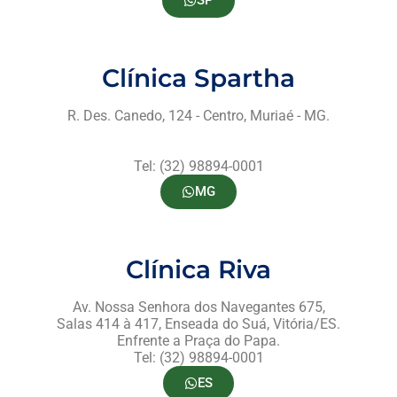
Clínica Spartha
R. Des. Canedo, 124 - Centro, Muriaé - MG.
Tel: (32) 98894-0001
MG
Clínica Riva
Av. Nossa Senhora dos Navegantes 675,
Salas 414 à 417, Enseada do Suá, Vitória/ES.
Enfrente a Praça do Papa.
Tel: (32) 98894-0001
ES