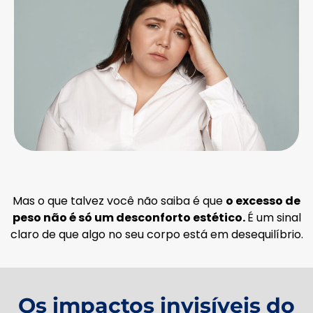
Mas o que talvez você não saiba é que
o excesso de
peso não é só um desconforto estético.
É um sinal
claro de que algo no seu corpo está em desequilíbrio.
Os impactos invisíveis do