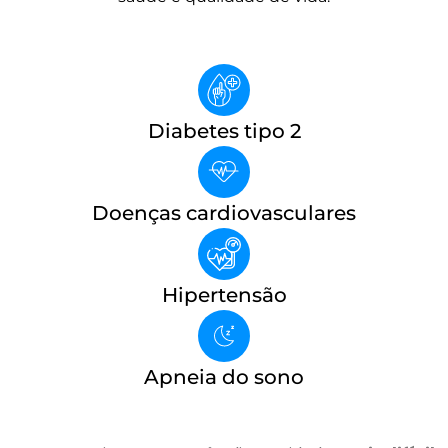
Diabetes tipo 2
Doenças cardiovasculares
Hipertensão
Apneia do sono