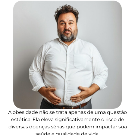
A obesidade não se trata apenas de uma questão
estética. Ela eleva significativamente o risco de
diversas doenças sérias que podem impactar sua
saúde e qualidade de vida.