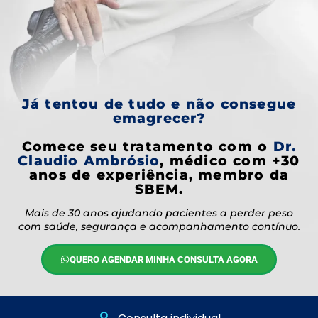
Já tentou de tudo e não consegue
emagrecer?
Comece seu tratamento com o
Dr.
Claudio Ambrósio
,
médico com +30
anos de experiência, membro da
SBEM.
Mais de 30 anos ajudando pacientes a perder peso
com saúde, segurança e acompanhamento contínuo.
QUERO AGENDAR MINHA CONSULTA AGORA