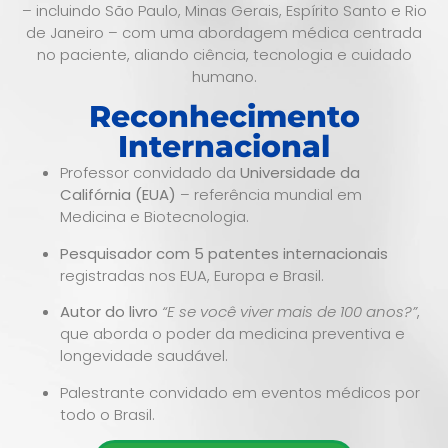
– incluindo São Paulo, Minas Gerais, Espírito Santo e Rio
de Janeiro – com uma abordagem médica centrada
no paciente, aliando ciência, tecnologia e cuidado
humano.
Reconhecimento
Internacional
Professor convidado da
Universidade da
Califórnia (EUA)
– referência mundial em
Medicina e Biotecnologia.
Pesquisador com 5 patentes internacionais
registradas nos EUA, Europa e Brasil.
Autor do livro
“E se você viver mais de 100 anos?”
,
que aborda o poder da medicina preventiva e
longevidade saudável.
Palestrante convidado em eventos médicos por
todo o Brasil.