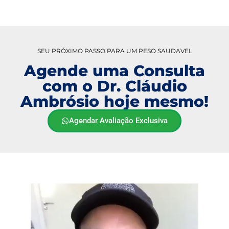
SEU PRÓXIMO PASSO PARA UM PESO SAUDAVEL
Agende uma Consulta
com o Dr. Cláudio
Ambrósio hoje mesmo!
Agendar Avaliação Exclusiva