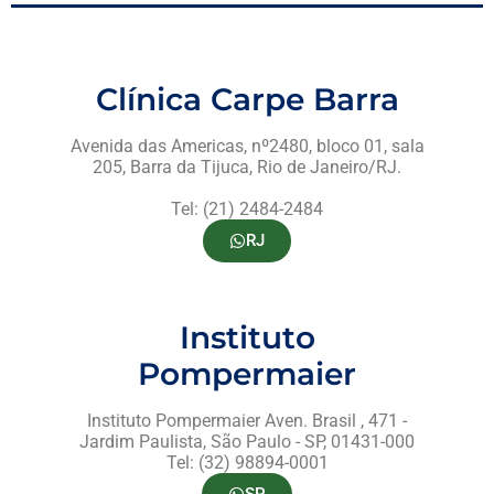
Clínica Carpe Barra
Avenida das Americas, nº2480, bloco 01, sala
205, Barra da Tijuca, Rio de Janeiro/RJ.
Tel: (21) 2484-2484
RJ
Instituto
Pompermaier
Instituto Pompermaier Aven. Brasil , 471 -
Jardim Paulista, São Paulo - SP, 01431-000
Tel: (32) 98894-0001
SP