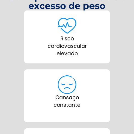
excesso de peso
Risco
cardiovascular
elevado
Cansaço
constante